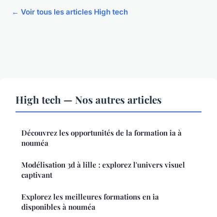
← Voir tous les articles High tech
High tech — Nos autres articles
Découvrez les opportunités de la formation ia à
nouméa
Modélisation 3d à lille : explorez l'univers visuel
captivant
Explorez les meilleures formations en ia
disponibles à nouméa