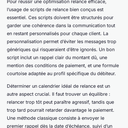
Pour réussir une optimisation relance efficace,
l’usage de scripts de relance bien conçus est
essentiel. Ces scripts doivent être structurés pour
garder une cohérence dans la communication tout
en restant personnalisés pour chaque client. La
personnalisation permet d’éviter les messages trop
génériques qui risqueraient d’être ignorés. Un bon
script inclut un rappel clair du montant dû, une
mention des conditions de paiement, et une formule
courtoise adaptée au profil spécifique du débiteur.
Déterminer un calendrier idéal de relance est un
autre aspect crucial. Il faut trouver un équilibre :
relancer trop tôt peut paraître agressif, tandis que
trop tard pourrait retarder davantage le paiement.
Une méthode classique consiste à envoyer le
premier rappel dès la date d’échéance, suivi d’un