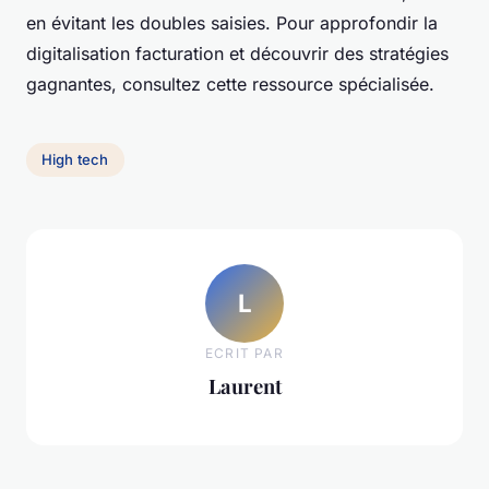
en évitant les doubles saisies. Pour approfondir la
digitalisation facturation et découvrir des stratégies
gagnantes, consultez cette ressource spécialisée.
High tech
L
ECRIT PAR
Laurent