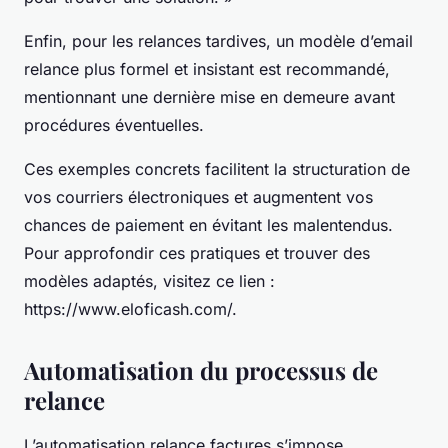
Enfin, pour les relances tardives, un modèle d’email
relance plus formel et insistant est recommandé,
mentionnant une dernière mise en demeure avant
procédures éventuelles.
Ces exemples concrets facilitent la structuration de
vos courriers électroniques et augmentent vos
chances de paiement en évitant les malentendus.
Pour approfondir ces pratiques et trouver des
modèles adaptés, visitez ce lien :
https://www.eloficash.com/.
Automatisation du processus de
relance
L’automatisation relance factures s’impose