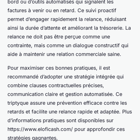
bord ou d’outils automatisés qui signalent les
factures à venir ou en retard. Ce suivi proactif
permet d’engager rapidement la relance, réduisant
ainsi la durée d’attente et améliorant la trésorerie. La
relance ne doit pas être perçue comme une
contrainte, mais comme un dialogue constructif qui
aide à maintenir une relation commerciale saine.
Pour maximiser ces bonnes pratiques, il est
recommandé d’adopter une stratégie intégrée qui
combine clauses contractuelles précises,
communication claire et gestion automatisée. Ce
triptyque assure une prévention efficace contre les
retards et facilite une relance rapide et adaptée. Plus
d’informations pratiques sont disponibles sur
https://www.eloficash.com/ pour approfondir ces
stratégies gagnantes.