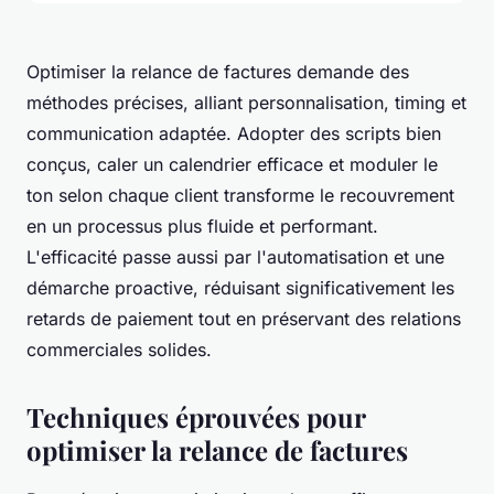
Optimiser la relance de factures demande des
méthodes précises, alliant personnalisation, timing et
communication adaptée. Adopter des scripts bien
conçus, caler un calendrier efficace et moduler le
ton selon chaque client transforme le recouvrement
en un processus plus fluide et performant.
L'efficacité passe aussi par l'automatisation et une
démarche proactive, réduisant significativement les
retards de paiement tout en préservant des relations
commerciales solides.
Techniques éprouvées pour
optimiser la relance de factures