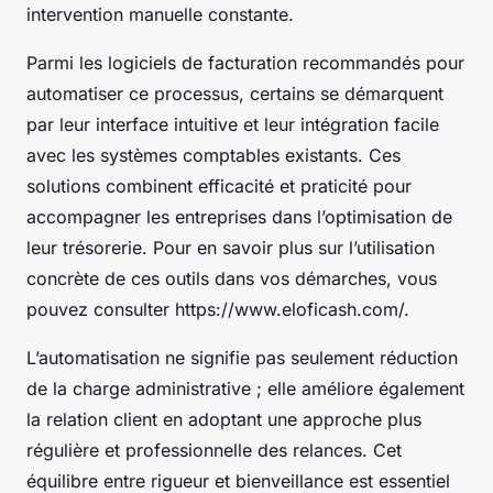
intervention manuelle constante.
Parmi les logiciels de facturation recommandés pour
automatiser ce processus, certains se démarquent
par leur interface intuitive et leur intégration facile
avec les systèmes comptables existants. Ces
solutions combinent efficacité et praticité pour
accompagner les entreprises dans l’optimisation de
leur trésorerie. Pour en savoir plus sur l’utilisation
concrète de ces outils dans vos démarches, vous
pouvez consulter https://www.eloficash.com/.
L’automatisation ne signifie pas seulement réduction
de la charge administrative ; elle améliore également
la relation client en adoptant une approche plus
régulière et professionnelle des relances. Cet
équilibre entre rigueur et bienveillance est essentiel