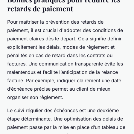
retards de paiement
Pour maîtriser la prévention des retards de
paiement, il est crucial d'adopter des conditions de
paiement claires dès le départ. Cela signifie définir
explicitement les délais, modes de règlement et
pénalités en cas de retard dans les contrats ou
factures. Une communication transparente évite les
malentendus et facilite l’anticipation de la relance
facture. Par exemple, indiquer clairement une date
d’échéance précise permet au client de mieux
organiser son règlement.
Le suivi régulier des échéances est une deuxième
étape déterminante. Une optimisation des délais de
paiement passe par la mise en place d’un tableau de