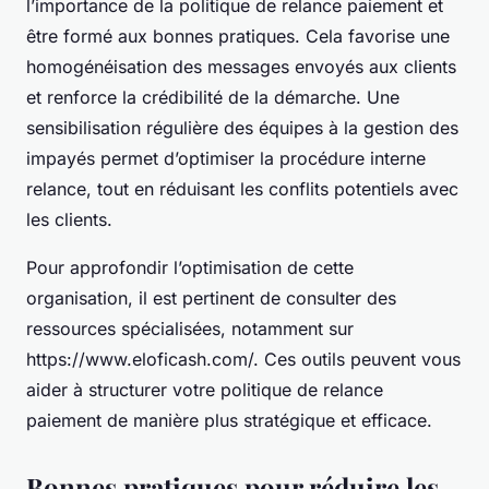
l’importance de la politique de relance paiement et
être formé aux bonnes pratiques. Cela favorise une
homogénéisation des messages envoyés aux clients
et renforce la crédibilité de la démarche. Une
sensibilisation régulière des équipes à la gestion des
impayés permet d’optimiser la procédure interne
relance, tout en réduisant les conflits potentiels avec
les clients.
Pour approfondir l’optimisation de cette
organisation, il est pertinent de consulter des
ressources spécialisées, notamment sur
https://www.eloficash.com/. Ces outils peuvent vous
aider à structurer votre politique de relance
paiement de manière plus stratégique et efficace.
Bonnes pratiques pour réduire les