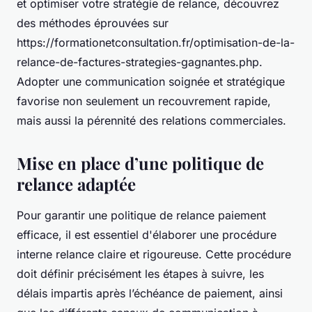
et optimiser votre stratégie de relance, découvrez
des méthodes éprouvées sur
https://formationetconsultation.fr/optimisation-de-la-
relance-de-factures-strategies-gagnantes.php.
Adopter une communication soignée et stratégique
favorise non seulement un recouvrement rapide,
mais aussi la pérennité des relations commerciales.
Mise en place d’une politique de
relance adaptée
Pour garantir une politique de relance paiement
efficace, il est essentiel d'élaborer une procédure
interne relance claire et rigoureuse. Cette procédure
doit définir précisément les étapes à suivre, les
délais impartis après l’échéance de paiement, ainsi