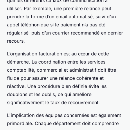
que les différents canaux de communication à
utiliser. Par exemple, une première relance peut
prendre la forme d’un email automatisé, suivi d’un
appel téléphonique si le paiement n’a pas été
régularisé, puis d’un courrier recommandé en dernier
recours.
L’organisation facturation est au cœur de cette
démarche. La coordination entre les services
comptabilité, commercial et administratif doit être
fluide pour assurer une relance cohérente et
réactive. Une procédure bien définie évite les
doublons et les oublis, ce qui améliore
significativement le taux de recouvrement.
L'implication des équipes concernées est également
primordiale. Chaque département doit comprendre