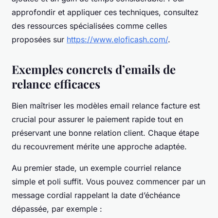
approfondir et appliquer ces techniques, consultez
des ressources spécialisées comme celles
proposées sur
https://www.eloficash.com/
.
Exemples concrets d’emails de
relance efficaces
Bien maîtriser les modèles email relance facture est
crucial pour assurer le paiement rapide tout en
préservant une bonne relation client. Chaque étape
du recouvrement mérite une approche adaptée.
Au premier stade, un exemple courriel relance
simple et poli suffit. Vous pouvez commencer par un
message cordial rappelant la date d’échéance
dépassée, par exemple :