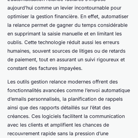
aujourd’hui comme un levier incontournable pour
optimiser la gestion financière. En effet, automatiser
la relance permet de gagner du temps considérable
en supprimant la saisie manuelle et en limitant les
oublis. Cette technologie réduit aussi les erreurs
humaines, souvent sources de litiges ou de retards
de paiement, tout en assurant un suivi rigoureux et
constant des factures impayées.
Les outils gestion relance modernes offrent des
fonctionnalités avancées comme l’envoi automatique
d’emails personnalisés, la planification de rappels
ainsi que des rapports détaillés sur l’état des
créances. Ces logiciels facilitent la communication
avec les clients et amplifient les chances de
recouvrement rapide sans la pression d’une