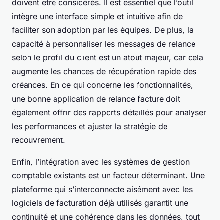
doivent être considérés. Il est essentiel que l’outil
intègre une interface simple et intuitive afin de
faciliter son adoption par les équipes. De plus, la
capacité à personnaliser les messages de relance
selon le profil du client est un atout majeur, car cela
augmente les chances de récupération rapide des
créances. En ce qui concerne les fonctionnalités,
une bonne application de relance facture doit
également offrir des rapports détaillés pour analyser
les performances et ajuster la stratégie de
recouvrement.
Enfin, l’intégration avec les systèmes de gestion
comptable existants est un facteur déterminant. Une
plateforme qui s’interconnecte aisément avec les
logiciels de facturation déjà utilisés garantit une
continuité et une cohérence dans les données, tout