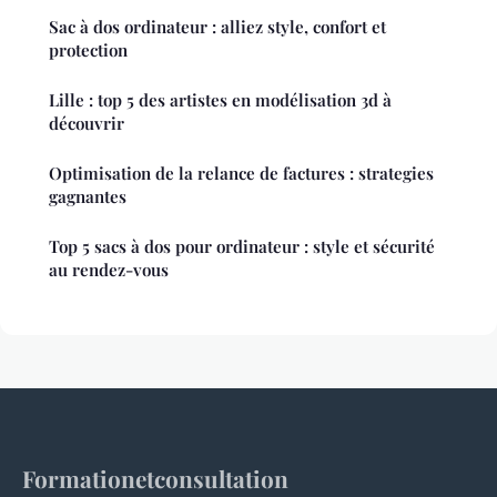
Sac à dos ordinateur : alliez style, confort et
protection
Lille : top 5 des artistes en modélisation 3d à
découvrir
Optimisation de la relance de factures : strategies
gagnantes
Top 5 sacs à dos pour ordinateur : style et sécurité
au rendez-vous
Formationetconsultation