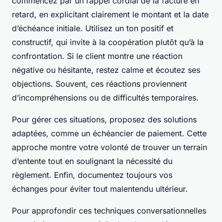
commencez par un rappel cordial de la facture en
retard, en explicitant clairement le montant et la date
d’échéance initiale. Utilisez un ton positif et
constructif, qui invite à la coopération plutôt qu’à la
confrontation. Si le client montre une réaction
négative ou hésitante, restez calme et écoutez ses
objections. Souvent, ces réactions proviennent
d’incompréhensions ou de difficultés temporaires.
Pour gérer ces situations, proposez des solutions
adaptées, comme un échéancier de paiement. Cette
approche montre votre volonté de trouver un terrain
d’entente tout en soulignant la nécessité du
règlement. Enfin, documentez toujours vos
échanges pour éviter tout malentendu ultérieur.
Pour approfondir ces techniques conversationnelles