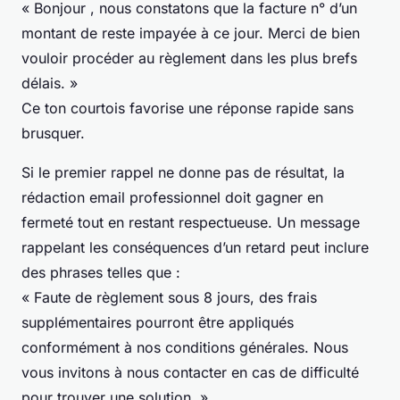
« Bonjour , nous constatons que la facture n° d’un
montant de reste impayée à ce jour. Merci de bien
vouloir procéder au règlement dans les plus brefs
délais. »
Ce ton courtois favorise une réponse rapide sans
brusquer.
Si le premier rappel ne donne pas de résultat, la
rédaction email professionnel doit gagner en
fermeté tout en restant respectueuse. Un message
rappelant les conséquences d’un retard peut inclure
des phrases telles que :
« Faute de règlement sous 8 jours, des frais
supplémentaires pourront être appliqués
conformément à nos conditions générales. Nous
vous invitons à nous contacter en cas de difficulté
pour trouver une solution. »