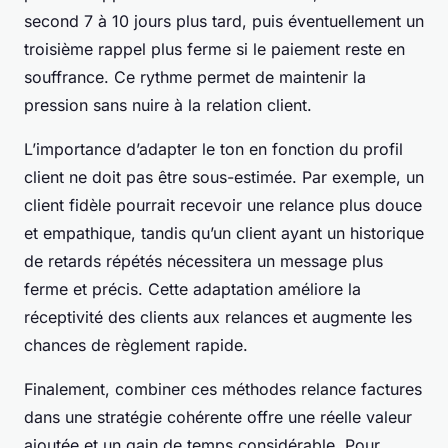
second 7 à 10 jours plus tard, puis éventuellement un
troisième rappel plus ferme si le paiement reste en
souffrance. Ce rythme permet de maintenir la
pression sans nuire à la relation client.
L’importance d’adapter le ton en fonction du profil
client ne doit pas être sous-estimée. Par exemple, un
client fidèle pourrait recevoir une relance plus douce
et empathique, tandis qu’un client ayant un historique
de retards répétés nécessitera un message plus
ferme et précis. Cette adaptation améliore la
réceptivité des clients aux relances et augmente les
chances de règlement rapide.
Finalement, combiner ces méthodes relance factures
dans une stratégie cohérente offre une réelle valeur
ajoutée et un gain de temps considérable. Pour