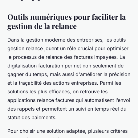
Outils numériques pour faciliter la
gestion de la relance
Dans la gestion moderne des entreprises, les outils
gestion relance jouent un rôle crucial pour optimiser
le processus de relance des factures impayées. La
digitalisation facturation permet non seulement de
gagner du temps, mais aussi d'améliorer la précision
et la traçabilité des actions entreprises. Parmi les
solutions les plus efficaces, on retrouve les
applications relance factures qui automatisent l’envoi
des rappels et permettent un suivi en temps réel du
statut des paiements.
Pour choisir une solution adaptée, plusieurs critères