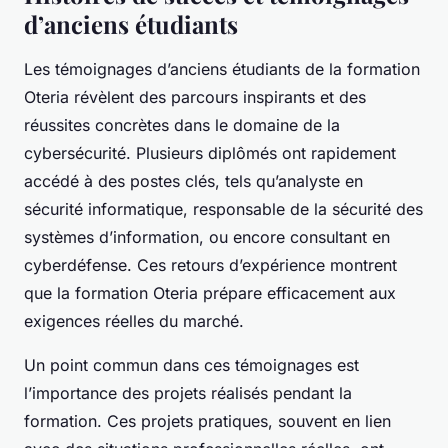
d’anciens étudiants
Les témoignages d’anciens étudiants de la formation
Oteria révèlent des parcours inspirants et des
réussites concrètes dans le domaine de la
cybersécurité. Plusieurs diplômés ont rapidement
accédé à des postes clés, tels qu’analyste en
sécurité informatique, responsable de la sécurité des
systèmes d’information, ou encore consultant en
cyberdéfense. Ces retours d’expérience montrent
que la formation Oteria prépare efficacement aux
exigences réelles du marché.
Un point commun dans ces témoignages est
l’importance des projets réalisés pendant la
formation. Ces projets pratiques, souvent en lien