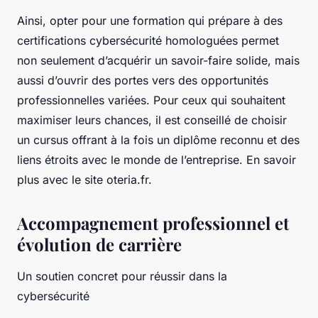
Ainsi, opter pour une formation qui prépare à des
certifications cybersécurité homologuées permet
non seulement d’acquérir un savoir-faire solide, mais
aussi d’ouvrir des portes vers des opportunités
professionnelles variées. Pour ceux qui souhaitent
maximiser leurs chances, il est conseillé de choisir
un cursus offrant à la fois un diplôme reconnu et des
liens étroits avec le monde de l’entreprise. En savoir
plus avec le site oteria.fr.
Accompagnement professionnel et
évolution de carrière
Un soutien concret pour réussir dans la
cybersécurité