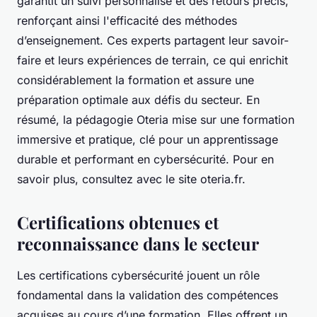
garantit un suivi personnalisé et des retours précis,
renforçant ainsi l'efficacité des méthodes
d’enseignement. Ces experts partagent leur savoir-
faire et leurs expériences de terrain, ce qui enrichit
considérablement la formation et assure une
préparation optimale aux défis du secteur. En
résumé, la pédagogie Oteria mise sur une formation
immersive et pratique, clé pour un apprentissage
durable et performant en cybersécurité. Pour en
savoir plus, consultez avec le site oteria.fr.
Certifications obtenues et
reconnaissance dans le secteur
Les certifications cybersécurité jouent un rôle
fondamental dans la validation des compétences
acquises au cours d’une formation. Elles offrent un