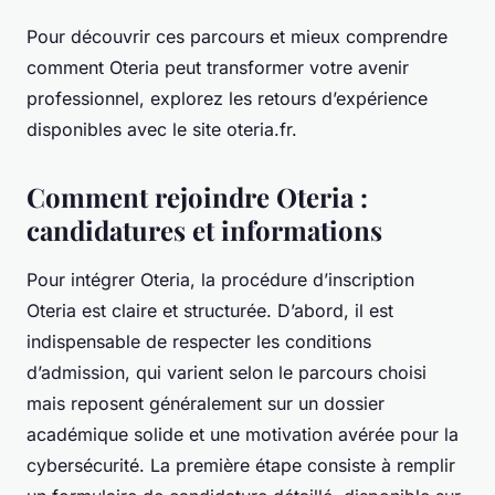
Pour découvrir ces parcours et mieux comprendre
comment Oteria peut transformer votre avenir
professionnel, explorez les retours d’expérience
disponibles avec le site oteria.fr.
Comment rejoindre Oteria :
candidatures et informations
Pour intégrer Oteria, la procédure d’inscription
Oteria est claire et structurée. D’abord, il est
indispensable de respecter les conditions
d’admission, qui varient selon le parcours choisi
mais reposent généralement sur un dossier
académique solide et une motivation avérée pour la
cybersécurité. La première étape consiste à remplir