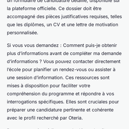
un formulaire de candidature détaillé, disponible sur
la plateforme officielle. Ce dossier doit être
accompagné des pièces justificatives requises, telles
que les diplômes, un CV et une lettre de motivation
personnalisée.
Si vous vous demandez :
Comment puis-je obtenir
plus d’informations avant de compléter ma demande
d’informations ?
Vous pouvez contacter directement
l’école pour planifier un rendez-vous ou assister à
une session d’information. Ces ressources sont
mises à disposition pour faciliter votre
compréhension du programme et répondre à vos
interrogations spécifiques. Elles sont cruciales pour
préparer une candidature pertinente et cohérente
avec le profil recherché par Oteria.