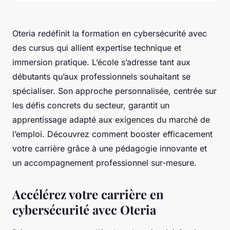
Oteria redéfinit la formation en cybersécurité avec
des cursus qui allient expertise technique et
immersion pratique. L’école s’adresse tant aux
débutants qu’aux professionnels souhaitant se
spécialiser. Son approche personnalisée, centrée sur
les défis concrets du secteur, garantit un
apprentissage adapté aux exigences du marché de
l’emploi. Découvrez comment booster efficacement
votre carrière grâce à une pédagogie innovante et
un accompagnement professionnel sur-mesure.
Accélérez votre carrière en
cybersécurité avec Oteria