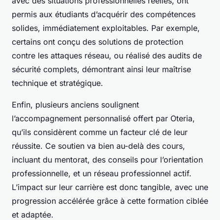
avec des situations professionnelles réelles, ont
permis aux étudiants d’acquérir des compétences
solides, immédiatement exploitables. Par exemple,
certains ont conçu des solutions de protection
contre les attaques réseau, ou réalisé des audits de
sécurité complets, démontrant ainsi leur maîtrise
technique et stratégique.
Enfin, plusieurs anciens soulignent
l’accompagnement personnalisé offert par Oteria,
qu’ils considèrent comme un facteur clé de leur
réussite. Ce soutien va bien au-delà des cours,
incluant du mentorat, des conseils pour l’orientation
professionnelle, et un réseau professionnel actif.
L’impact sur leur carrière est donc tangible, avec une
progression accélérée grâce à cette formation ciblée
et adaptée.