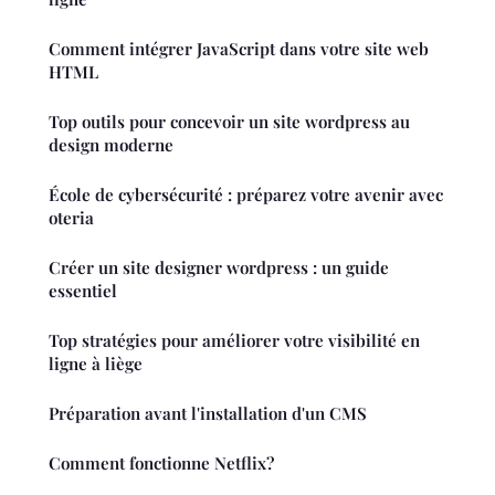
Comment intégrer JavaScript dans votre site web
HTML
Top outils pour concevoir un site wordpress au
design moderne
École de cybersécurité : préparez votre avenir avec
oteria
Créer un site designer wordpress : un guide
essentiel
Top stratégies pour améliorer votre visibilité en
ligne à liège
Préparation avant l'installation d'un CMS
Comment fonctionne Netflix?