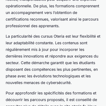
opérationnelle. De plus, les formations comprennent
un accompagnement vers l’obtention de
certifications reconnues, valorisant ainsi le parcours
professionnel des apprenants.
La particularité des cursus Oteria est leur flexibilité et
leur adaptabilité constante. Les contenus sont
régulièrement mis à jour pour incorporer les
dernières innovations et répondre aux exigences du
secteur. Cette démarche garantit que les étudiants
disposent des compétences les plus pertinentes, en
phase avec les évolutions technologiques et les
nouvelles menaces de cybersécurité.
Pour approfondir les spécificités des formations et
découvrir les parcours proposés, il est conseillé de