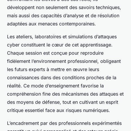
développent non seulement des savoirs techniques,
mais aussi des capacités d’analyse et de résolution
adaptées aux menaces contemporaines.
Les ateliers, laboratoires et simulations d’attaques
cyber constituent le cœur de cet apprentissage.
Chaque session est conçue pour reproduire
fidèlement l’environnement professionnel, obligeant
les futurs experts à mettre en œuvre leurs
connaissances dans des conditions proches de la
réalité. Ce mode d’enseignement favorise la
compréhension fine des mécanismes des attaques et
des moyens de défense, tout en cultivant un esprit
critique essentiel face aux risques numériques.
L’encadrement par des professionnels expérimentés