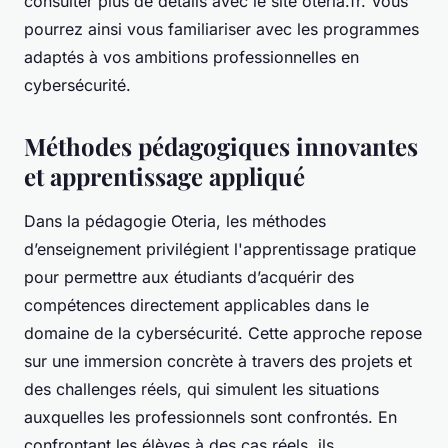
consulter plus de détails avec le site oteria.fr. Vous
pourrez ainsi vous familiariser avec les programmes
adaptés à vos ambitions professionnelles en
cybersécurité.
Méthodes pédagogiques innovantes
et apprentissage appliqué
Dans la pédagogie Oteria, les méthodes
d’enseignement privilégient l'apprentissage pratique
pour permettre aux étudiants d’acquérir des
compétences directement applicables dans le
domaine de la cybersécurité. Cette approche repose
sur une immersion concrète à travers des projets et
des challenges réels, qui simulent les situations
auxquelles les professionnels sont confrontés. En
confrontant les élèves à des cas réels, ils