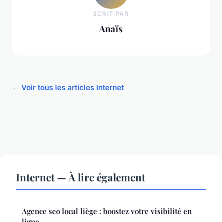
ECRIT PAR
Anaïs
← Voir tous les articles Internet
Internet — À lire également
Agence seo local liège : boostez votre visibilité en
ligne