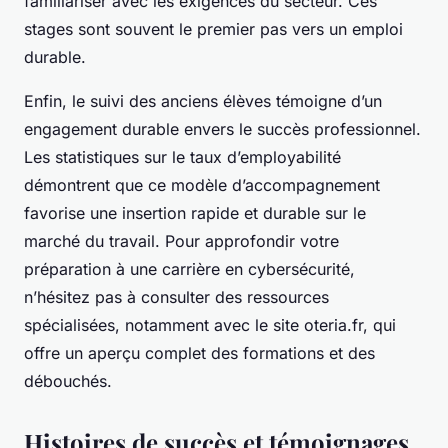
familiariser avec les exigences du secteur. Ces
stages sont souvent le premier pas vers un emploi
durable.
Enfin, le suivi des anciens élèves témoigne d’un
engagement durable envers le succès professionnel.
Les statistiques sur le taux d’employabilité
démontrent que ce modèle d’accompagnement
favorise une insertion rapide et durable sur le
marché du travail. Pour approfondir votre
préparation à une carrière en cybersécurité,
n’hésitez pas à consulter des ressources
spécialisées, notamment avec le site oteria.fr, qui
offre un aperçu complet des formations et des
débouchés.
Histoires de succès et témoignages