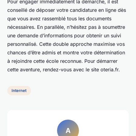
Pour engager immédiatement la démarche, il est
conseillé de déposer votre candidature en ligne dès
que vous avez rassemblé tous les documents
nécessaires. En parallèle, n’hésitez pas à soumettre
une demande d’informations pour obtenir un suivi
personnalisé. Cette double approche maximise vos
chances d’être admis et montre votre détermination
à rejoindre cette école reconnue. Pour démarrer
cette aventure, rendez-vous avec le site oteria.fr.
Internet
A