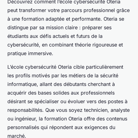
Découvrez comment l’école cybersécurité Oteria
peut transformer votre parcours professionnel grâce
à une formation adaptée et performante. Oteria se
distingue par sa mission claire : préparer ses
étudiants aux défis actuels et futurs de la
cybersécurité, en combinant théorie rigoureuse et
pratique immersive.
L’école cybersécurité Oteria cible particulièrement
les profils motivés par les métiers de la sécurité
informatique, allant des débutants cherchant à
acquérir des bases solides aux professionnels
désirant se spécialiser ou évoluer vers des postes à
responsabilités. Que vous soyez technicien, analyste
ou ingénieur, la formation Oteria offre des contenus
personnalisés qui répondent aux exigences du
marché.