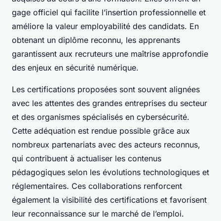
gage officiel qui facilite l’insertion professionnelle et
améliore la valeur employabilité des candidats. En
obtenant un diplôme reconnu, les apprenants
garantissent aux recruteurs une maîtrise approfondie
des enjeux en sécurité numérique.
Les certifications proposées sont souvent alignées
avec les attentes des grandes entreprises du secteur
et des organismes spécialisés en cybersécurité.
Cette adéquation est rendue possible grâce aux
nombreux partenariats avec des acteurs reconnus,
qui contribuent à actualiser les contenus
pédagogiques selon les évolutions technologiques et
réglementaires. Ces collaborations renforcent
également la visibilité des certifications et favorisent
leur reconnaissance sur le marché de l’emploi.