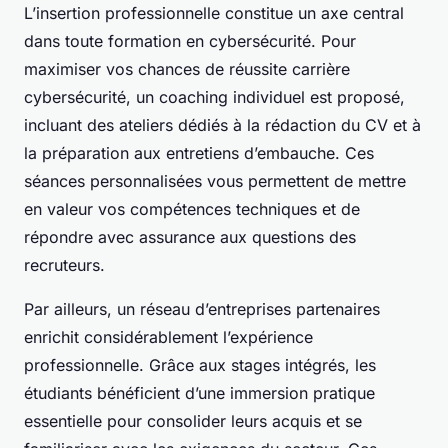
L’insertion professionnelle constitue un axe central
dans toute formation en cybersécurité. Pour
maximiser vos chances de réussite carrière
cybersécurité, un coaching individuel est proposé,
incluant des ateliers dédiés à la rédaction du CV et à
la préparation aux entretiens d’embauche. Ces
séances personnalisées vous permettent de mettre
en valeur vos compétences techniques et de
répondre avec assurance aux questions des
recruteurs.
Par ailleurs, un réseau d’entreprises partenaires
enrichit considérablement l’expérience
professionnelle. Grâce aux stages intégrés, les
étudiants bénéficient d’une immersion pratique
essentielle pour consolider leurs acquis et se