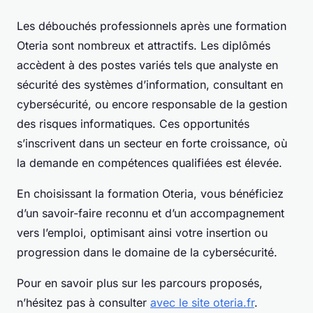
Les débouchés professionnels après une formation
Oteria sont nombreux et attractifs. Les diplômés
accèdent à des postes variés tels que analyste en
sécurité des systèmes d’information, consultant en
cybersécurité, ou encore responsable de la gestion
des risques informatiques. Ces opportunités
s’inscrivent dans un secteur en forte croissance, où
la demande en compétences qualifiées est élevée.
En choisissant la formation Oteria, vous bénéficiez
d’un savoir-faire reconnu et d’un accompagnement
vers l’emploi, optimisant ainsi votre insertion ou
progression dans le domaine de la cybersécurité.
Pour en savoir plus sur les parcours proposés,
n’hésitez pas à consulter
avec le site oteria.fr
.