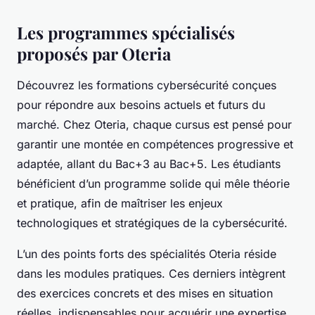
Les programmes spécialisés
proposés par Oteria
Découvrez les formations cybersécurité conçues
pour répondre aux besoins actuels et futurs du
marché. Chez Oteria, chaque cursus est pensé pour
garantir une montée en compétences progressive et
adaptée, allant du Bac+3 au Bac+5. Les étudiants
bénéficient d’un programme solide qui mêle théorie
et pratique, afin de maîtriser les enjeux
technologiques et stratégiques de la cybersécurité.
L’un des points forts des spécialités Oteria réside
dans les modules pratiques. Ces derniers intègrent
des exercices concrets et des mises en situation
réelles, indispensables pour acquérir une expertise