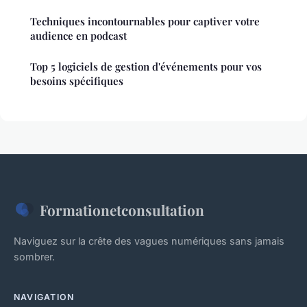
Techniques incontournables pour captiver votre
audience en podcast
Top 5 logiciels de gestion d'événements pour vos
besoins spécifiques
Formationetconsultation
Naviguez sur la crête des vagues numériques sans jamais
sombrer.
NAVIGATION