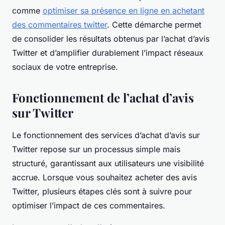
comme
optimiser sa présence en ligne en achetant
des commentaires twitter
. Cette démarche permet
de consolider les résultats obtenus par l’achat d’avis
Twitter et d’amplifier durablement l’impact réseaux
sociaux de votre entreprise.
Fonctionnement de l’achat d’avis
sur Twitter
Le fonctionnement des services d’achat d’avis sur
Twitter repose sur un processus simple mais
structuré, garantissant aux utilisateurs une visibilité
accrue. Lorsque vous souhaitez acheter des avis
Twitter, plusieurs étapes clés sont à suivre pour
optimiser l’impact de ces commentaires.