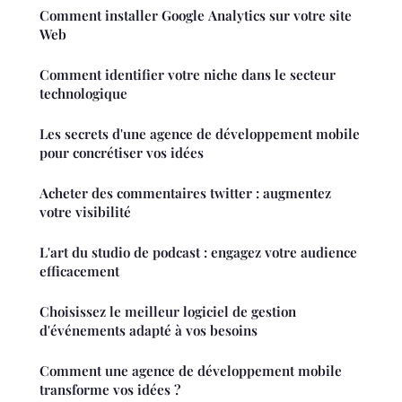
Comment installer Google Analytics sur votre site
Web
Comment identifier votre niche dans le secteur
technologique
Les secrets d'une agence de développement mobile
pour concrétiser vos idées
Acheter des commentaires twitter : augmentez
votre visibilité
L'art du studio de podcast : engagez votre audience
efficacement
Choisissez le meilleur logiciel de gestion
d'événements adapté à vos besoins
Comment une agence de développement mobile
transforme vos idées ?