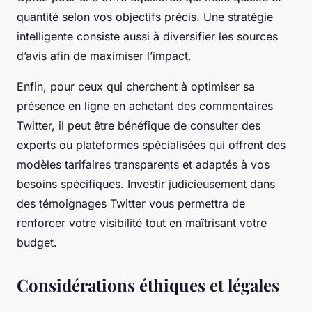
quantité selon vos objectifs précis. Une stratégie
intelligente consiste aussi à diversifier les sources
d’avis afin de maximiser l’impact.
Enfin, pour ceux qui cherchent à optimiser sa
présence en ligne en achetant des commentaires
Twitter, il peut être bénéfique de consulter des
experts ou plateformes spécialisées qui offrent des
modèles tarifaires transparents et adaptés à vos
besoins spécifiques. Investir judicieusement dans
des témoignages Twitter vous permettra de
renforcer votre visibilité tout en maîtrisant votre
budget.
Considérations éthiques et légales