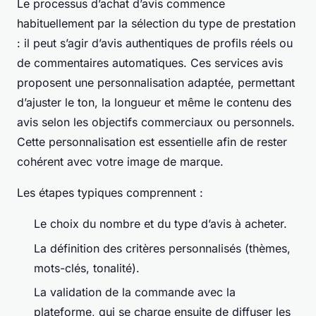
Le processus d’achat d’avis commence
habituellement par la sélection du type de prestation
: il peut s’agir d’avis authentiques de profils réels ou
de commentaires automatiques. Ces services avis
proposent une personnalisation adaptée, permettant
d’ajuster le ton, la longueur et même le contenu des
avis selon les objectifs commerciaux ou personnels.
Cette personnalisation est essentielle afin de rester
cohérent avec votre image de marque.
Les étapes typiques comprennent :
Le choix du nombre et du type d’avis à acheter.
La définition des critères personnalisés (thèmes,
mots-clés, tonalité).
La validation de la commande avec la
plateforme, qui se charge ensuite de diffuser les