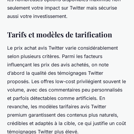
seulement votre impact sur Twitter mais sécurise
aussi votre investissement.
Tarifs et modèles de tarification
Le prix achat avis Twitter varie considérablement
selon plusieurs critères. Parmi les facteurs
influençant les prix des avis achetés, on note
d’abord la qualité des témoignages Twitter
proposés. Les offres low-cost privilégient souvent le
volume, avec des commentaires peu personnalisés
et parfois détectables comme artificiels. En
revanche, les modèles tarifaires avis Twitter
premium garantissent des contenus plus naturels,
crédibles et adaptés à la cible, ce qui justifie un coût
témoignages Twitter plus élevé.