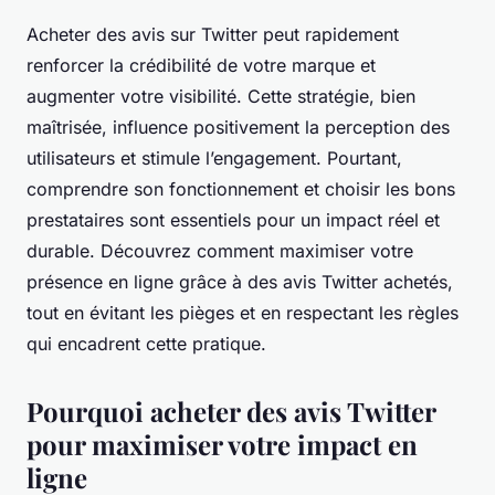
Acheter des avis sur Twitter peut rapidement
renforcer la crédibilité de votre marque et
augmenter votre visibilité. Cette stratégie, bien
maîtrisée, influence positivement la perception des
utilisateurs et stimule l’engagement. Pourtant,
comprendre son fonctionnement et choisir les bons
prestataires sont essentiels pour un impact réel et
durable. Découvrez comment maximiser votre
présence en ligne grâce à des avis Twitter achetés,
tout en évitant les pièges et en respectant les règles
qui encadrent cette pratique.
Pourquoi acheter des avis Twitter
pour maximiser votre impact en
ligne