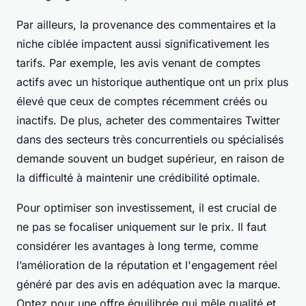
Par ailleurs, la provenance des commentaires et la
niche ciblée impactent aussi significativement les
tarifs. Par exemple, les avis venant de comptes
actifs avec un historique authentique ont un prix plus
élevé que ceux de comptes récemment créés ou
inactifs. De plus, acheter des commentaires Twitter
dans des secteurs très concurrentiels ou spécialisés
demande souvent un budget supérieur, en raison de
la difficulté à maintenir une crédibilité optimale.
Pour optimiser son investissement, il est crucial de
ne pas se focaliser uniquement sur le prix. Il faut
considérer les avantages à long terme, comme
l’amélioration de la réputation et l'engagement réel
généré par des avis en adéquation avec la marque.
Optez pour une offre équilibrée qui mêle qualité et