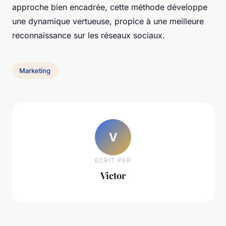
approche bien encadrée, cette méthode développe
une dynamique vertueuse, propice à une meilleure
reconnaissance sur les réseaux sociaux.
Marketing
V
ECRIT PAR
Victor