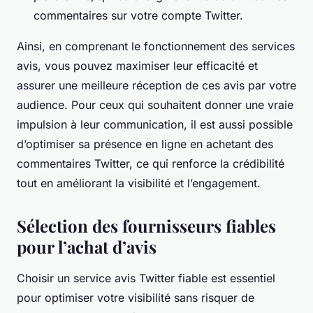
commentaires sur votre compte Twitter.
Ainsi, en comprenant le fonctionnement des services
avis, vous pouvez maximiser leur efficacité et
assurer une meilleure réception de ces avis par votre
audience. Pour ceux qui souhaitent donner une vraie
impulsion à leur communication, il est aussi possible
d’optimiser sa présence en ligne en achetant des
commentaires Twitter, ce qui renforce la crédibilité
tout en améliorant la visibilité et l’engagement.
Sélection des fournisseurs fiables
pour l’achat d’avis
Choisir un service avis Twitter fiable est essentiel
pour optimiser votre visibilité sans risquer de