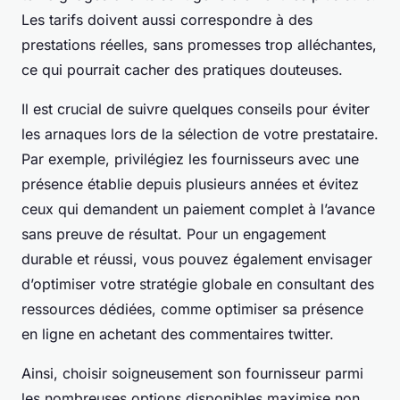
Les tarifs doivent aussi correspondre à des
prestations réelles, sans promesses trop alléchantes,
ce qui pourrait cacher des pratiques douteuses.
Il est crucial de suivre quelques conseils pour éviter
les arnaques lors de la sélection de votre prestataire.
Par exemple, privilégiez les fournisseurs avec une
présence établie depuis plusieurs années et évitez
ceux qui demandent un paiement complet à l’avance
sans preuve de résultat. Pour un engagement
durable et réussi, vous pouvez également envisager
d’optimiser votre stratégie globale en consultant des
ressources dédiées, comme optimiser sa présence
en ligne en achetant des commentaires twitter.
Ainsi, choisir soigneusement son fournisseur parmi
les nombreuses options disponibles maximise non