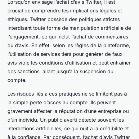
Lorsqu’on envisage l’achat d’avis Twitter, il est
crucial de comprendre les implications légales et
éthiques. Twitter possède des politiques strictes
interdisant toute forme de manipulation artificielle de
l’engagement, ce qui inclut l’achat de commentaires
ou d’avis. En effet, selon les règles de la plateforme,
l’utilisation de services tiers pour générer de faux
avis viole les conditions d’utilisation et peut entraîner
des sanctions, allant jusqu’à la suspension du
compte.
Les risques liés à ces pratiques ne se limitent pas à
la simple perte d’accès au compte. Ils peuvent
gravement affecter la réputation d’une entreprise ou
d’un individu. Un public averti détecte souvent les
interactions artificielles, ce qui nuit à la crédibilité et
à la confiance. Par conséquent, l’achat d’avis Twitter