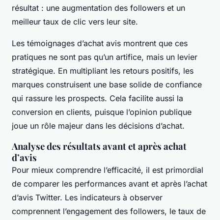
résultat : une augmentation des followers et un
meilleur taux de clic vers leur site.
Les témoignages d’achat avis montrent que ces
pratiques ne sont pas qu’un artifice, mais un levier
stratégique. En multipliant les retours positifs, les
marques construisent une base solide de confiance
qui rassure les prospects. Cela facilite aussi la
conversion en clients, puisque l’opinion publique
joue un rôle majeur dans les décisions d’achat.
Analyse des résultats avant et après achat
d’avis
Pour mieux comprendre l’efficacité, il est primordial
de comparer les performances avant et après l’achat
d’avis Twitter. Les indicateurs à observer
comprennent l’engagement des followers, le taux de