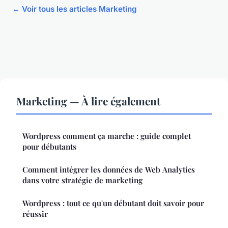
← Voir tous les articles Marketing
Marketing — À lire également
Wordpress comment ça marche : guide complet
pour débutants
Comment intégrer les données de Web Analytics
dans votre stratégie de marketing
Wordpress : tout ce qu'un débutant doit savoir pour
réussir