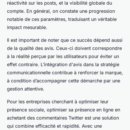
réactivité sur les posts, et la visibilité globale du
compte. En général, on constate une progression
notable de ces paramètres, traduisant un véritable
impact mesurable.
Il est important de noter que ce succès dépend aussi
de la qualité des avis. Ceux-ci doivent correspondre
à la réalité perçue par les utilisateurs pour éviter un
effet contraire. L’intégration d'avis dans la stratégie
communicationnelle contribue à renforcer la marque,
à condition d’accompagner cette démarche par une
gestion attentive.
Pour les entreprises cherchant à optimiser leur
présence sociale, optimiser sa présence en ligne en
achetant des commentaires Twitter est une solution
qui combine efficacité et rapidité. Avec une