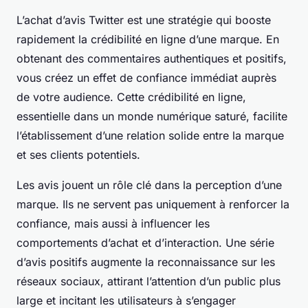
L’achat d’avis Twitter est une stratégie qui booste
rapidement la crédibilité en ligne d’une marque. En
obtenant des commentaires authentiques et positifs,
vous créez un effet de confiance immédiat auprès
de votre audience. Cette crédibilité en ligne,
essentielle dans un monde numérique saturé, facilite
l’établissement d’une relation solide entre la marque
et ses clients potentiels.
Les avis jouent un rôle clé dans la perception d’une
marque. Ils ne servent pas uniquement à renforcer la
confiance, mais aussi à influencer les
comportements d’achat et d’interaction. Une série
d’avis positifs augmente la reconnaissance sur les
réseaux sociaux, attirant l’attention d’un public plus
large et incitant les utilisateurs à s’engager