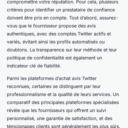
compromettre votre réputation. Pour cela, plusieurs
critères pour identifier un prestataire de confiance
doivent être pris en compte. Tout d’abord, assurez-
vous que le fournisseur propose des avis
authentiques, avec des comptes Twitter actifs et
variés, évitant ainsi les profils automatisés ou
doublons. La transparence sur leur méthode et leur
politique de confidentialité est également un
indicateur clé de fiabilité.
Parmi les plateformes d’achat avis Twitter
reconnues, certaines se distinguent par leur
professionnalisme et la qualité de leurs services. Un
comparatif des principales plateformes spécialisées
révèle que les fournisseurs qui offrent un suivi
personnalisé, une garantie de satisfaction, et des
témoignages clients sont généralement les plus sûrs.