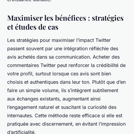
Maximiser les bénéfices : stratégies
et études de cas
Les stratégies pour maximiser l’impact Twitter
passent souvent par une intégration réfléchie des
avis achetés dans sa communication. Acheter des
commentaires Twitter peut renforcer la crédibilité de
votre profil, surtout lorsque ces avis sont bien
choisis et authentiques dans leur ton. Plutôt que d’en
faire un simple volume, ils s’intègrent subtilement
aux échanges existants, augmentant ainsi
l’engagement naturel et suscitant la curiosité des
internautes. Cette méthode reste efficace si elle est
pratiquée avec discernement, en évitant l’impression
d’artificialité.