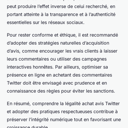
peut produire l’effet inverse de celui recherché, en
portant atteinte à la transparence et à l’authenticité
essentielles sur les réseaux sociaux.
Pour rester conforme et éthique, il est recommandé
d’adopter des stratégies naturelles d’acquisition
d’avis, comme encourager les vrais clients à laisser
leurs commentaires ou utiliser des campagnes
interactives honnêtes. Par ailleurs, optimiser sa
présence en ligne en achetant des commentaires
Twitter doit être envisagé avec prudence et en
connaissance des règles pour éviter les sanctions.
En résumé, comprendre la légalité achat avis Twitter
et adopter des pratiques respectueuses contribue à
préserver l’intégrité numérique tout en favorisant une
croissance durable.