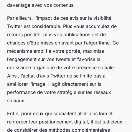
davantage avec vos contenus.
Par ailleurs, l’impact de ces avis sur la visibilité
Twitter est considérable. Plus vous accumulez de
retours positifs, plus vos publications ont de
chances d’être mises en avant par l’algorithme. Ce
mécanisme amplifie votre portée, maximise
l’engagement sur vos tweets et favorise la
croissance organique de votre présence sociale.
Ainsi, l’achat d’avis Twitter ne se limite pas à
améliorer l’image, il agit directement sur la
performance de votre stratégie sur les réseaux
sociaux.
Enfin, pour ceux qui souhaitent aller plus loin et
renforcer leur positionnement digital, il est judicieux
de considérer des méthodes complémentaires