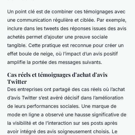
Un point clé est de combiner ces témoignages avec
une communication régulière et ciblée. Par exemple,
inclure dans les tweets des réponses issues des avis
achetés permet d’ajouter une preuve sociale
tangible. Cette pratique est reconnue pour créer un
effet boule de neige, où l’impact d’un avis positif
amplifie la portée des messages suivants.
Cas réels et témoignages d’achat d’avis
Twitter
Des entreprises ont partagé des cas réels où l’achat
d’avis Twitter s’est avéré décisif dans l’amélioration
de leurs performances sociales. Une marque de
mode en ligne a observé une hausse significative de
la visibilité et de l’interaction sur ses posts après
avoir intégré des avis soigneusement choisis. Le