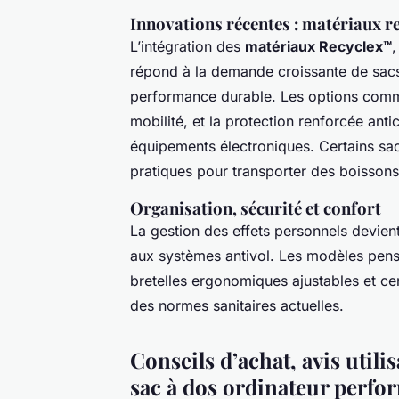
Innovations récentes : matériaux re
L’intégration des
matériaux Recyclex™
,
répond à la demande croissante de sacs
performance durable. Les options com
mobilité, et la protection renforcée an
équipements électroniques. Certains sa
pratiques pour transporter des boissons
Organisation, sécurité et confort
La gestion des effets personnels devient
aux systèmes antivol. Les modèles pensé
bretelles ergonomiques ajustables et ce
des normes sanitaires actuelles.
Conseils d’achat, avis utili
sac à dos ordinateur perfo