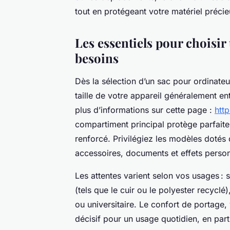
tout en protégeant votre matériel précie
Les essentiels pour choisir
besoins
Dès la sélection d’un sac pour ordinateu
taille de votre appareil généralement en
plus d’informations sur cette page :
http
compartiment principal protège parfait
renforcé. Privilégiez les modèles doté
accessoires, documents et effets person
Les attentes varient selon vos usages : 
(tels que le cuir ou le polyester recycl
ou universitaire. Le confort de portage,
décisif pour un usage quotidien, en part