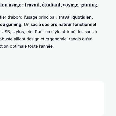
lon usage : travail, étudiant, voyage, gaming,
fier d’abord l’usage principal :
travail quotidien,
 ou gaming
. Un
sac à dos ordinateur fonctionnel
USB, stylos, etc. Pour un style affirmé, les sacs à
uste allient design et ergonomie, tandis qu’un
ion optimale toute l’année.