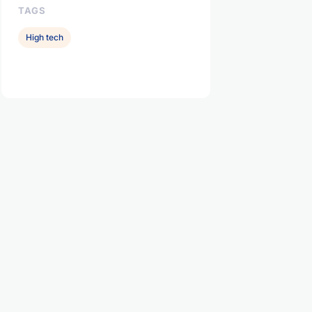
TAGS
High tech