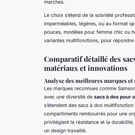
marches.
Le choix s’étend de la sobriété professi
imperméables, légères, ou au format sp
pouces, modèles pour femme chic ou h
variantes multifonctions, pour répondre
Comparatif détaillé des sac
matériaux et innovations
Analyse des meilleures marques et
Les marques reconnues comme Samson
avec une diversité de
sacs à dos pour 
s’étendent des sacs à dos multifonction
compartiments rembourrés pour une org
privilégient la résistance et la durabilit
un design travaillé.