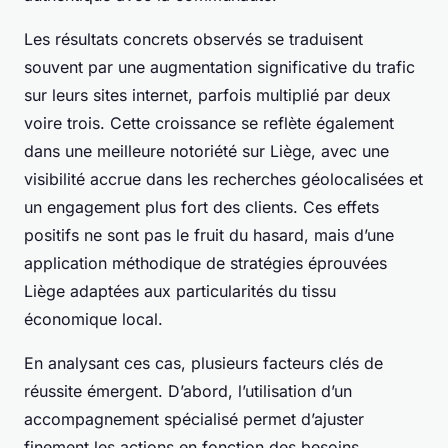
Les résultats concrets observés se traduisent
souvent par une augmentation significative du trafic
sur leurs sites internet, parfois multiplié par deux
voire trois. Cette croissance se reflète également
dans une meilleure notoriété sur Liège, avec une
visibilité accrue dans les recherches géolocalisées et
un engagement plus fort des clients. Ces effets
positifs ne sont pas le fruit du hasard, mais d’une
application méthodique de stratégies éprouvées
Liège adaptées aux particularités du tissu
économique local.
En analysant ces cas, plusieurs facteurs clés de
réussite émergent. D’abord, l’utilisation d’un
accompagnement spécialisé permet d’ajuster
finement les actions en fonction des besoins