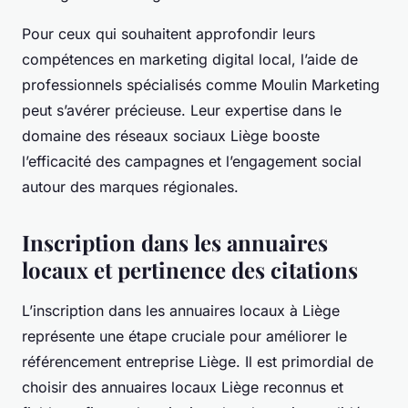
Pour ceux qui souhaitent approfondir leurs
compétences en marketing digital local, l’aide de
professionnels spécialisés comme Moulin Marketing
peut s’avérer précieuse. Leur expertise dans le
domaine des réseaux sociaux Liège booste
l’efficacité des campagnes et l’engagement social
autour des marques régionales.
Inscription dans les annuaires
locaux et pertinence des citations
L’inscription dans les annuaires locaux à Liège
représente une étape cruciale pour améliorer le
référencement entreprise Liège. Il est primordial de
choisir des annuaires locaux Liège reconnus et