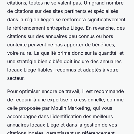
citations, toutes ne se valent pas. Un grand nombre
de citations sur des sites pertinents et spécialisés
dans la région liégeoise renforcera significativement
le référencement entreprise Liège. En revanche, des
citations sur des annuaires peu connus ou hors
contexte peuvent ne pas apporter de bénéfices,
voire nuire. La qualité prime donc sur la quantité, et
une stratégie bien ciblée doit inclure des annuaires
locaux Liège fiables, reconnus et adaptés à votre
secteur.
Pour optimiser encore ce travail, il est recommandé
de recourir à une expertise professionnelle, comme
celle proposée par Moulin Marketing, qui vous
accompagne dans l’identification des meilleurs
annuaires locaux Liège et dans la gestion de vos
citations locales, garantissant un référencement