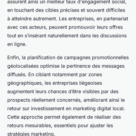
assurent ainsi un meilleur taux d'engagement social,
en touchant des cibles précises et souvent difficiles
à atteindre autrement. Les entreprises, en partenariat
avec ces acteurs, peuvent promouvoir leurs offres
tout en s’insérant naturellement dans les discussions
en ligne.
Enfin, la planification de campagnes promotionnelles
géolocalisées optimise la pertinence des messages
diffusés. En ciblant notamment par zones
géographiques, les entreprises liégeoises
augmentent leurs chances d’être visibles par des
prospects réellement concernés, améliorant ainsi le
retour sur investissement en marketing digital local.
Cette approche permet également de réaliser des
retours mesurables, essentiels pour ajuster les
stratégies marketing.