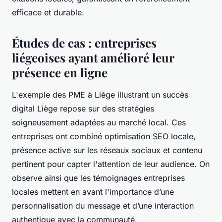
efficace et durable.
Études de cas : entreprises
liégeoises ayant amélioré leur
présence en ligne
L'exemple des PME à Liège illustrant un succès
digital Liège repose sur des stratégies
soigneusement adaptées au marché local. Ces
entreprises ont combiné optimisation SEO locale,
présence active sur les réseaux sociaux et contenu
pertinent pour capter l'attention de leur audience. On
observe ainsi que les témoignages entreprises
locales mettent en avant l'importance d’une
personnalisation du message et d’une interaction
authentique avec la communauté.