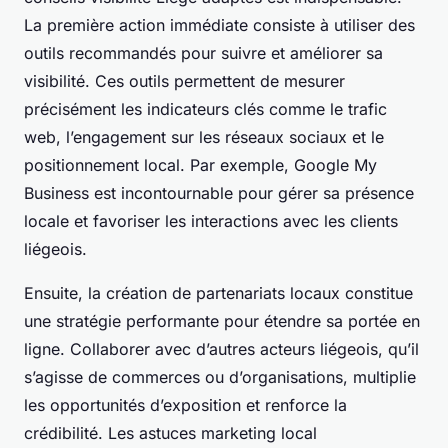
La première action immédiate consiste à utiliser des
outils recommandés pour suivre et améliorer sa
visibilité. Ces outils permettent de mesurer
précisément les indicateurs clés comme le trafic
web, l’engagement sur les réseaux sociaux et le
positionnement local. Par exemple, Google My
Business est incontournable pour gérer sa présence
locale et favoriser les interactions avec les clients
liégeois.
Ensuite, la création de partenariats locaux constitue
une stratégie performante pour étendre sa portée en
ligne. Collaborer avec d’autres acteurs liégeois, qu’il
s’agisse de commerces ou d’organisations, multiplie
les opportunités d’exposition et renforce la
crédibilité. Les astuces marketing local