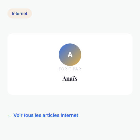
Internet
A
ECRIT PAR
Anaïs
← Voir tous les articles Internet