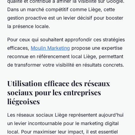
qualité et contribue à affiner la visibilité sur Google.
Dans un marché compétitif comme Liège, cette
gestion proactive est un levier décisif pour booster
la présence locale.
Pour ceux qui souhaitent approfondir ces stratégies
efficaces,
Moulin Marketing
propose une expertise
reconnue en référencement local Liège, permettant
de transformer votre visibilité en résultats concrets.
Utilisation efficace des réseaux
sociaux pour les entreprises
liégeoises
Les réseaux sociaux Liège représentent aujourd’hui
un levier incontournable pour le marketing digital
local. Pour maximiser leur impact, il est essentiel