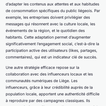
d’adapter les contenus aux attentes et aux habitudes
de consommation spécifiques du public liégeois. Par
exemple, les entreprises doivent privilégier des
messages qui résonnent avec la culture locale, les
événements de la région, et le quotidien des
habitants. Cette adaptation permet d’augmenter
significativement l’engagement social, c’est-à-dire la
participation active des utilisateurs (likes, partages,
commentaires), qui est un indicateur clé de succès.
Une autre stratégie efficace repose sur la
collaboration avec des influenceurs locaux et les
communautés numériques de Liège. Les
influenceurs, grâce à leur crédibilité auprès de la
population locale, apportent une authenticité difficile
à reproduire par des campagnes classiques. Ils