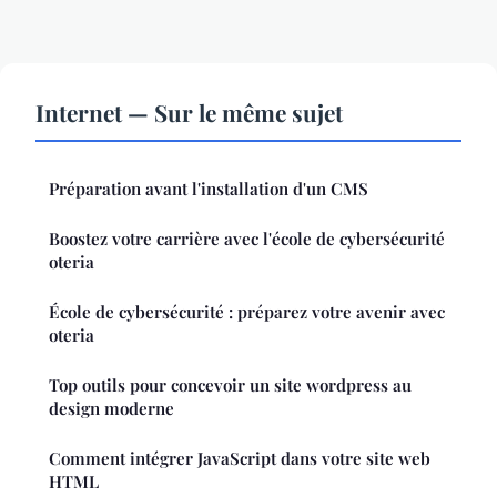
Internet — Sur le même sujet
Préparation avant l'installation d'un CMS
Boostez votre carrière avec l'école de cybersécurité
oteria
École de cybersécurité : préparez votre avenir avec
oteria
Top outils pour concevoir un site wordpress au
design moderne
Comment intégrer JavaScript dans votre site web
HTML