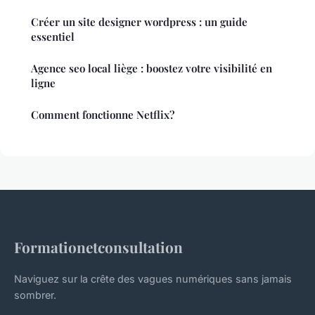
Créer un site designer wordpress : un guide
essentiel
Agence seo local liège : boostez votre visibilité en
ligne
Comment fonctionne Netflix?
Formationetconsultation
Naviguez sur la crête des vagues numériques sans jamais
sombrer.