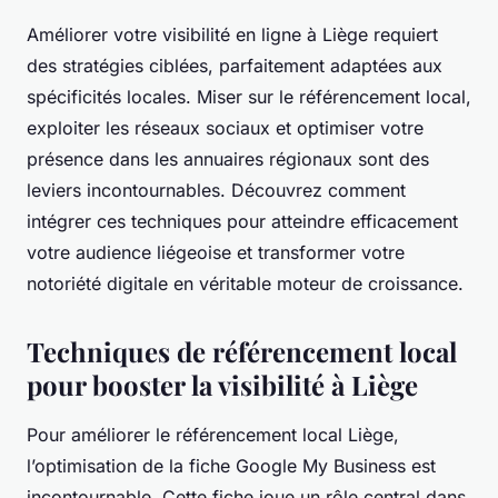
Améliorer votre visibilité en ligne à Liège requiert
des stratégies ciblées, parfaitement adaptées aux
spécificités locales. Miser sur le référencement local,
exploiter les réseaux sociaux et optimiser votre
présence dans les annuaires régionaux sont des
leviers incontournables. Découvrez comment
intégrer ces techniques pour atteindre efficacement
votre audience liégeoise et transformer votre
notoriété digitale en véritable moteur de croissance.
Techniques de référencement local
pour booster la visibilité à Liège
Pour améliorer le référencement local Liège,
l’optimisation de la fiche Google My Business est
incontournable. Cette fiche joue un rôle central dans