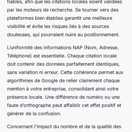
fiables, afin que les citations locales soient validées
par les moteurs de recherche. Se tourner vers des
plateformes bien établies garantit une meilleure
visibilité et évite les risques liés à des sources
douteuses, qui pourraient nuire au positionnement.
L’uniformité des informations NAP (Nom, Adresse,
Téléphone) est essentielle. Chaque citation locale
doit contenir des données parfaitement identiques,
sans variation ni erreur. Cette cohérence permet aux
algorithmes de Google de relier clairement chaque
mention à votre entreprise, consolidant ainsi votre
présence locale. Une différence de numéro ou une
faute d’orthographe peut affaiblir cet effet positif et
générer de la confusion.
Concernant l'impact du nombre et de la qualité des