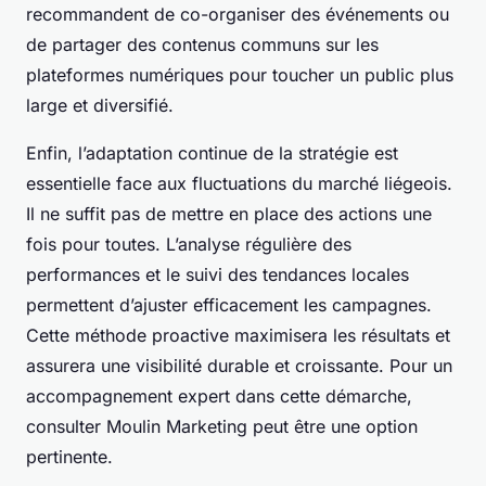
recommandent de co-organiser des événements ou
de partager des contenus communs sur les
plateformes numériques pour toucher un public plus
large et diversifié.
Enfin, l’adaptation continue de la stratégie est
essentielle face aux fluctuations du marché liégeois.
Il ne suffit pas de mettre en place des actions une
fois pour toutes. L’analyse régulière des
performances et le suivi des tendances locales
permettent d’ajuster efficacement les campagnes.
Cette méthode proactive maximisera les résultats et
assurera une visibilité durable et croissante. Pour un
accompagnement expert dans cette démarche,
consulter Moulin Marketing peut être une option
pertinente.