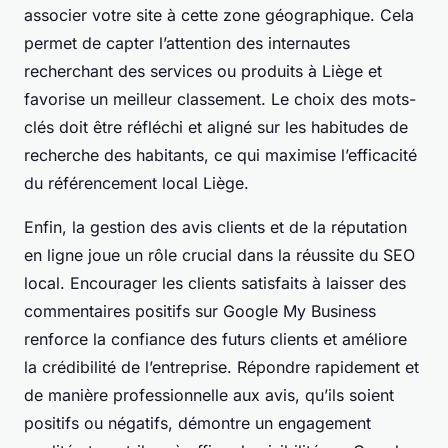
associer votre site à cette zone géographique. Cela
permet de capter l’attention des internautes
recherchant des services ou produits à Liège et
favorise un meilleur classement. Le choix des mots-
clés doit être réfléchi et aligné sur les habitudes de
recherche des habitants, ce qui maximise l’efficacité
du référencement local Liège.
Enfin, la gestion des avis clients et de la réputation
en ligne joue un rôle crucial dans la réussite du SEO
local. Encourager les clients satisfaits à laisser des
commentaires positifs sur Google My Business
renforce la confiance des futurs clients et améliore
la crédibilité de l’entreprise. Répondre rapidement et
de manière professionnelle aux avis, qu’ils soient
positifs ou négatifs, démontre un engagement