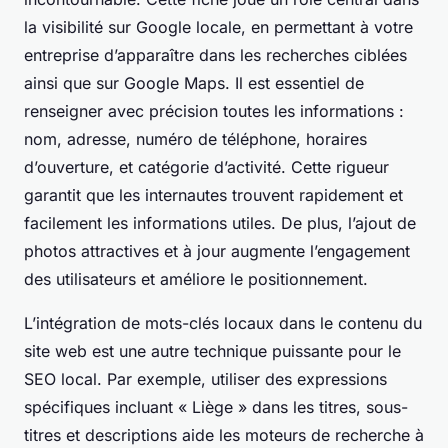
la visibilité sur Google locale, en permettant à votre
entreprise d’apparaître dans les recherches ciblées
ainsi que sur Google Maps. Il est essentiel de
renseigner avec précision toutes les informations :
nom, adresse, numéro de téléphone, horaires
d’ouverture, et catégorie d’activité. Cette rigueur
garantit que les internautes trouvent rapidement et
facilement les informations utiles. De plus, l’ajout de
photos attractives et à jour augmente l’engagement
des utilisateurs et améliore le positionnement.
L’intégration de mots-clés locaux dans le contenu du
site web est une autre technique puissante pour le
SEO local. Par exemple, utiliser des expressions
spécifiques incluant « Liège » dans les titres, sous-
titres et descriptions aide les moteurs de recherche à