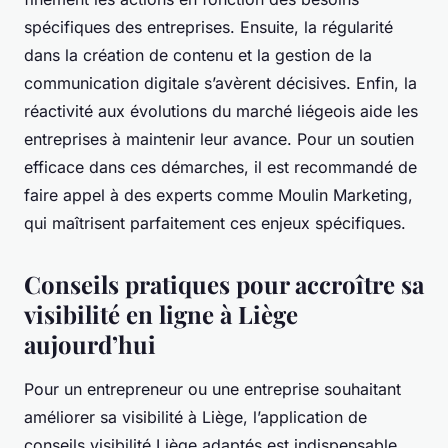
spécifiques des entreprises. Ensuite, la régularité
dans la création de contenu et la gestion de la
communication digitale s’avèrent décisives. Enfin, la
réactivité aux évolutions du marché liégeois aide les
entreprises à maintenir leur avance. Pour un soutien
efficace dans ces démarches, il est recommandé de
faire appel à des experts comme Moulin Marketing,
qui maîtrisent parfaitement ces enjeux spécifiques.
Conseils pratiques pour accroître sa
visibilité en ligne à Liège
aujourd’hui
Pour un entrepreneur ou une entreprise souhaitant
améliorer sa visibilité à Liège, l’application de
conseils visibilité Liège adaptés est indispensable.